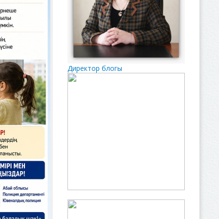
Директор блогы