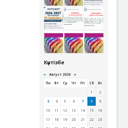
Күнтізбе
«
Август 2026 »
Пн
Вт
Ср
Чт
Пт
Сб
Вс
1
2
3
4
5
6
7
8
9
10
11
12
13
14
15
16
17
18
19
20
21
22
23